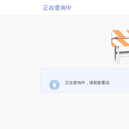
正在查询中
正在查询中，请刷新重试