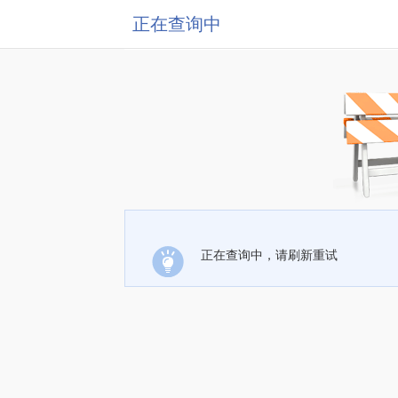
正在查询中
正在查询中，请刷新重试