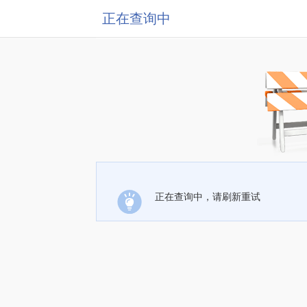
正在查询中
正在查询中，请刷新重试