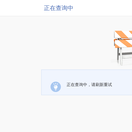
正在查询中
正在查询中，请刷新重试