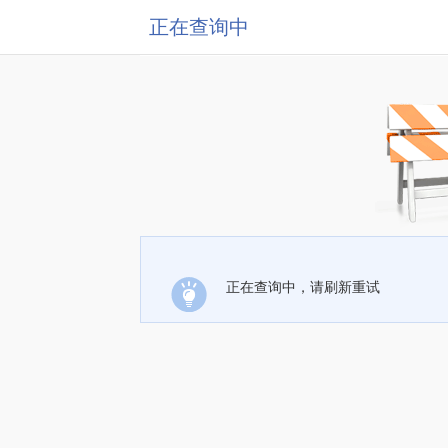
正在查询中
正在查询中，请刷新重试