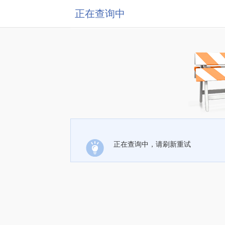
正在查询中
正在查询中，请刷新重试