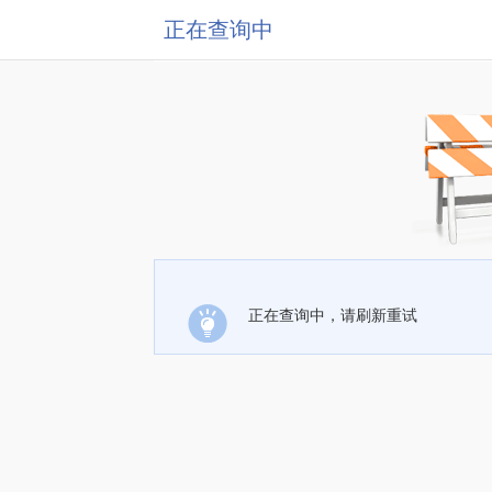
正在查询中
正在查询中，请刷新重试