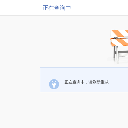
正在查询中
正在查询中，请刷新重试