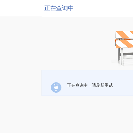
正在查询中
正在查询中，请刷新重试